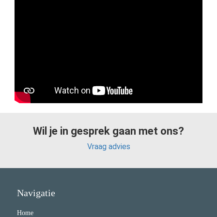
Wil je in gesprek gaan met ons?
Vraag advies
Navigatie
Home