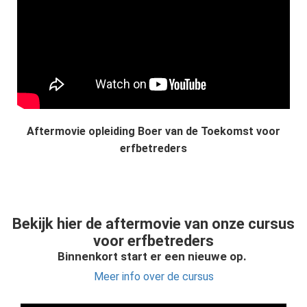
Aftermovie opleiding Boer van de Toekomst voor
erfbetreders
Bekijk hier de aftermovie van onze cursus
voor erfbetreders
Binnenkort start er een nieuwe op.
Meer info over de cursus