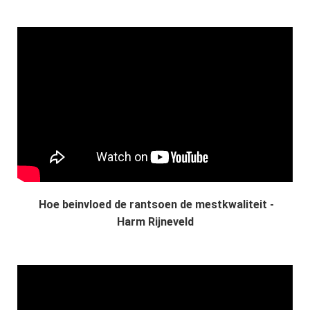
Hoe beinvloed de rantsoen de mestkwaliteit -
Harm Rijneveld