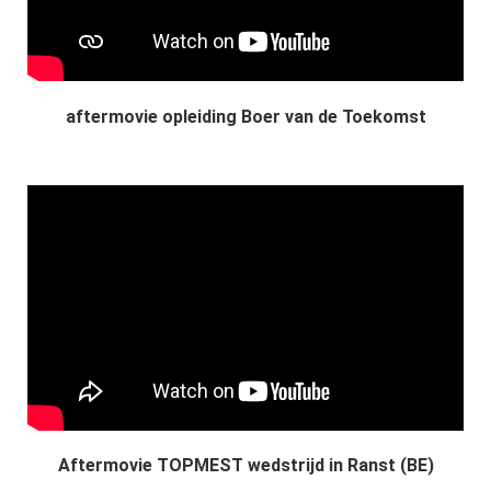
aftermovie opleiding Boer van de Toekomst
Aftermovie TOPMEST wedstrijd in Ranst (BE)